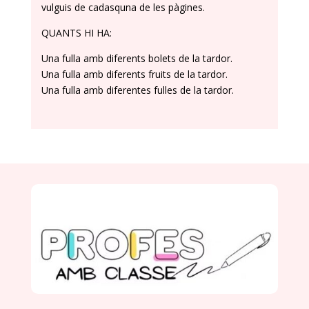
vulguis de cadasquna de les pàgines.
​QUANTS HI HA:
Una fulla amb diferents bolets de la tardor.
Una fulla amb diferents fruits de la tardor.
Una fulla amb diferentes fulles de la tardor.