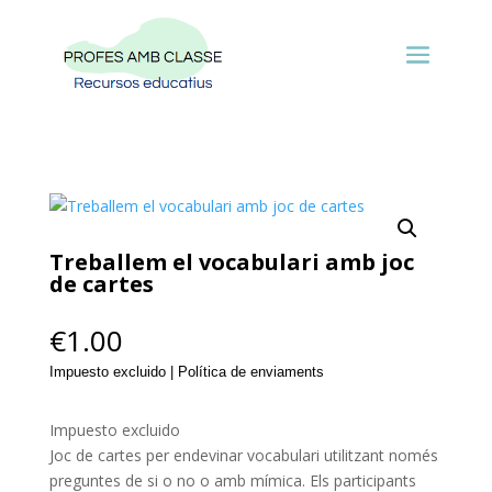
Treballem el vocabulari amb joc
de cartes
€
1.00
Impuesto excluido | Política de enviaments
Impuesto excluido
Joc de cartes per endevinar vocabulari utilitzant només
preguntes de si o no o amb mímica. Els participants