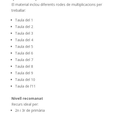
El material inclou diferents rodes de multiplicacions per
treballar:
Taula del 1
Taula del 2
Taula del 3
Taula del 4
Taula del 5
Taula del 6
Taula del 7
Taula del 8
Taula del 9
Taula del 10
Taula de l’11
Nivell recomanat
Recurs ideal per:
2n i 3r de primària