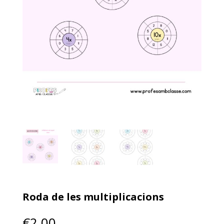
Roda de les multiplicacions
€
2.00