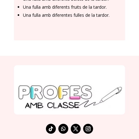
Una fulla amb diferents fruits de la tardor.
Una fulla amb diferentes fulles de la tardor.