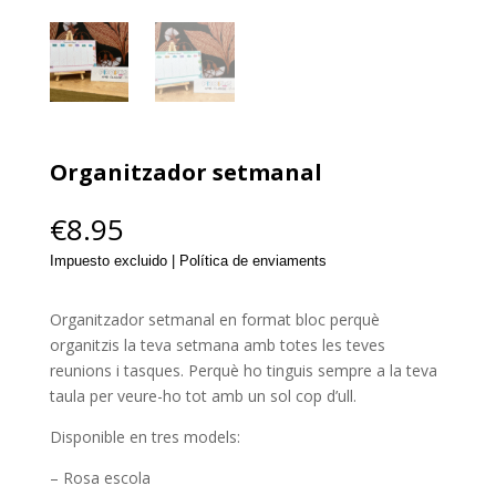
Organitzador setmanal
€
8.95
Impuesto excluido | Política de enviaments
Organitzador setmanal en format bloc perquè
organitzis la teva setmana amb totes les teves
reunions i tasques. Perquè ho tinguis sempre a la teva
taula per veure-ho tot amb un sol cop d’ull.
Disponible en tres models:
– Rosa escola