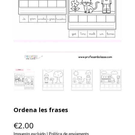
Ordena les frases
€
2.00
Impuesto excluido | Política de enviaments