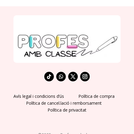
Avís legal i condicions d’ús
Política de compra
Política de cancel.lació i remborsament
Política de privacitat