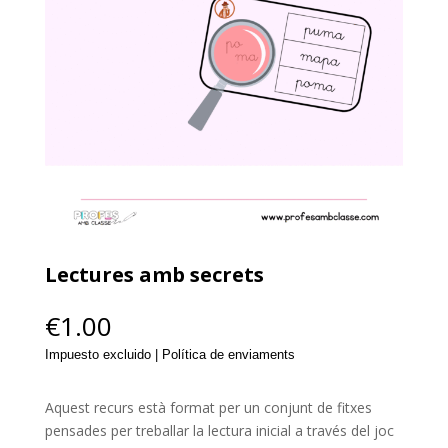
Lectures amb secrets
€
1.00
Impuesto excluido | Política de enviaments
Aquest recurs està format per un conjunt de fitxes
pensades per treballar la lectura inicial a través del joc