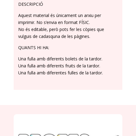
DESCRIPCIÓ
​Aquest material és únicament un arxiu per
imprimir. No s’envia en format FÍSIC.
No és editable, però pots fer les còpies que
vulguis de cadasquna de les pàgines.
​QUANTS HI HA:
Una fulla amb diferents bolets de la tardor.
Una fulla amb diferents fruits de la tardor.
Una fulla amb diferentes fulles de la tardor.