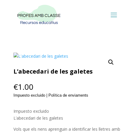
L’abecedari de les galetes
€
1.00
Impuesto excluido | Política de enviaments
Impuesto excluido
L’abecedari de les galetes
Vols que els nens aprenguin a identificar les lletres amb