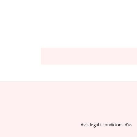
Avís legal i condicions d’ús