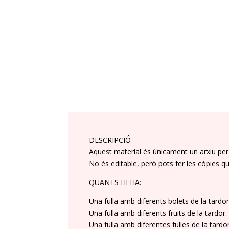
DESCRIPCIÓ
Aquest material és únicament un arxiu per 
No és editable, però pots fer les còpies q
QUANTS HI HA:
Una fulla amb diferents bolets de la tardor
Una fulla amb diferents fruits de la tardor.
Una fulla amb diferentes fulles de la tardor